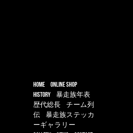
HOME
ONLINE SHOP
HISTORY
暴走族年表
歴代総長
チーム列
伝
暴走族ステッカ
ーギャラリー