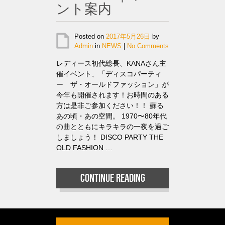
ント案内
Posted on
2017年5月26日
by
Admin
in
NEWS
|
No Comments
レディース初代総長、KANAさん主
催イベント、「ディスコパーティ
ー ザ・オールドファッション」が
今年も開催されます！お時間のある
方は是非ご参加ください！！ 蘇る
あの頃・あの空間。 1970〜80年代
の曲とともにキラキラの一夜を過ご
しましょう！ DISCO PARTY THE
OLD FASHION …
Continue reading