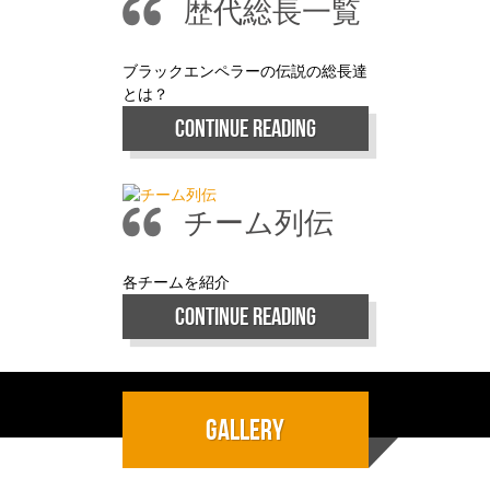
歴代総長一覧
ブラックエンペラーの伝説の総長達
とは？
CONTINUE READING
チーム列伝
各チームを紹介
CONTINUE READING
gallery