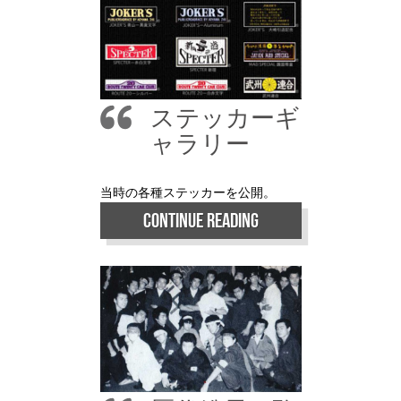
ステッカーギ
ャラリー
当時の各種ステッカーを公開。
CONTINUE READING