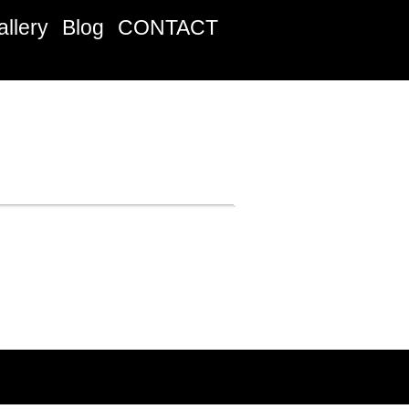
allery
Blog
CONTACT