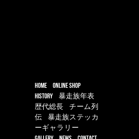
HOME
ONLINE SHOP
HISTORY
暴走族年表
歴代総長
チーム列
伝
暴走族ステッカ
ーギャラリー
Gallery
NEWS
CONTACT