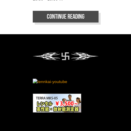
Continue reading