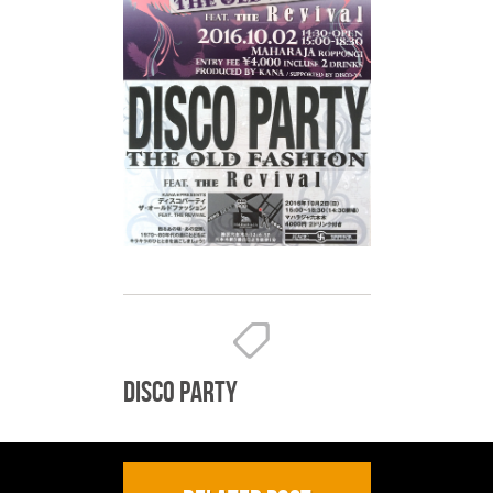
DISCO PARTY