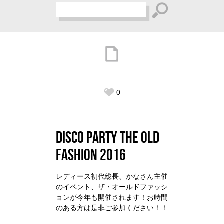
0
DISCO PARTY THE OLD
FASHION 2016
レディース初代総長、かなさん主催
のイベント、ザ・オールドファッシ
ョンが今年も開催されます！お時間
のある方は是非ご参加ください！！