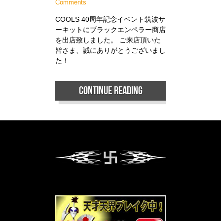
Comments
COOLS 40周年記念イベント筑波サ
ーキットにブラックエンペラー商店
を出店致しました。 ご来店頂いた
皆さま、誠にありがとうございまし
た！
Continue reading