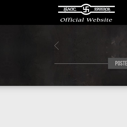
Poste