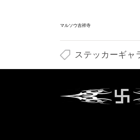
マルソウ吉祥寺
ステッカーギャ