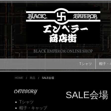
BLACK EMPEROR ONLINE SHOP
Tシャツ
帽子・
HOME
商品
SALE会場
CATEGORY
SALE会場
Tシャツ
帽子・キャップ