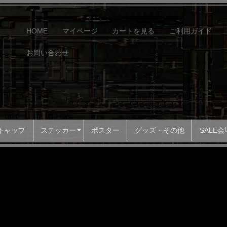
HOME
マイページ
カートを見る
ご利用ガイド
お問い合わせ
キャップ
ステッカー
ポスター
グッズ・その他
SALE会