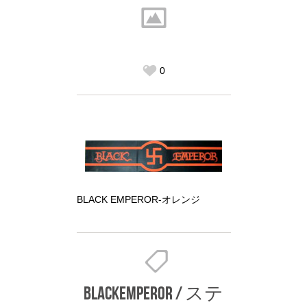
0
BLACK EMPEROR-オレンジ
BLACKEMPEROR
/
ステ