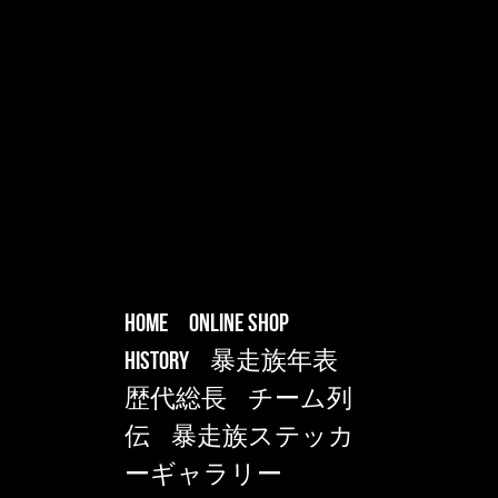
HOME
ONLINE SHOP
HISTORY
暴走族年表
歴代総長
チーム列
伝
暴走族ステッカ
ーギャラリー