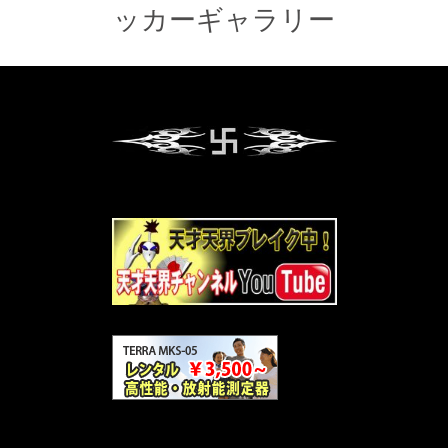
ッカーギャラリー