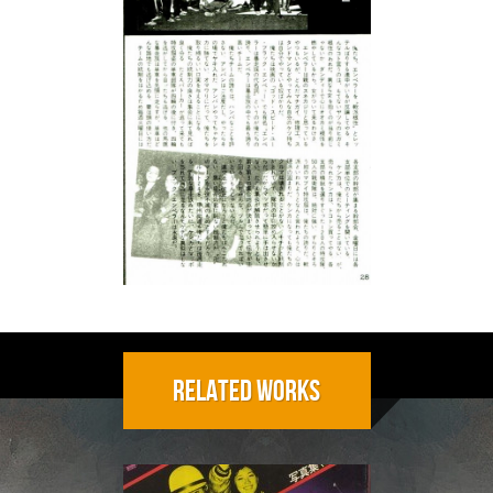
Related Works