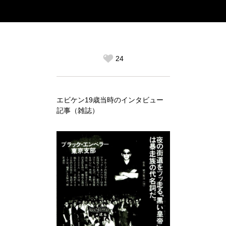
24
エビケン19歳当時のインタビュー
記事（雑誌）