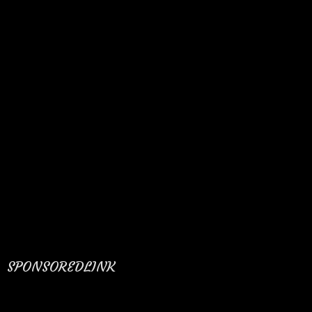
SPONSOREDLINK