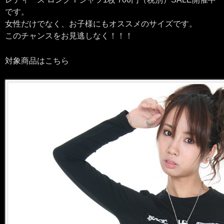
です。
女性だけでなく、お子様にもオススメのサイズです。
このチャンスをお見逃しなく！！！
対象商品はこちら