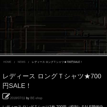
HOME
NEWS
レディース ロングＴシャツ★700円SALE！
レディース ロングＴシャツ★700
円SALE！
2018/07/11
by
BE-shop
レディース ロングＴシャツ1枚 700円（税別）SALE開催中