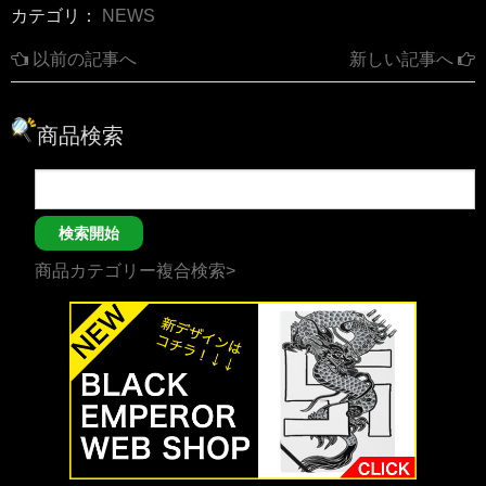
カテゴリ：
NEWS
以前の記事へ
新しい記事へ
商品検索
商品カテゴリー複合検索>