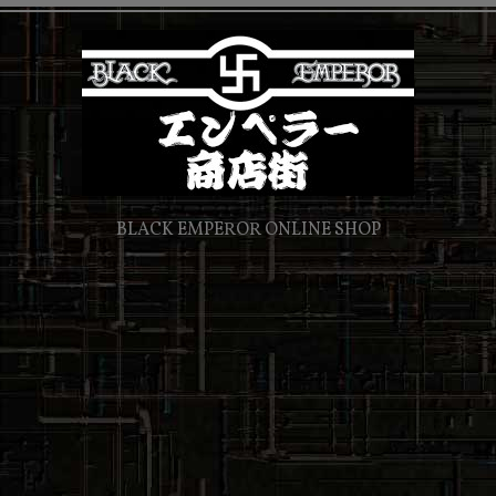
BLACK EMPEROR ONLINE SHOP