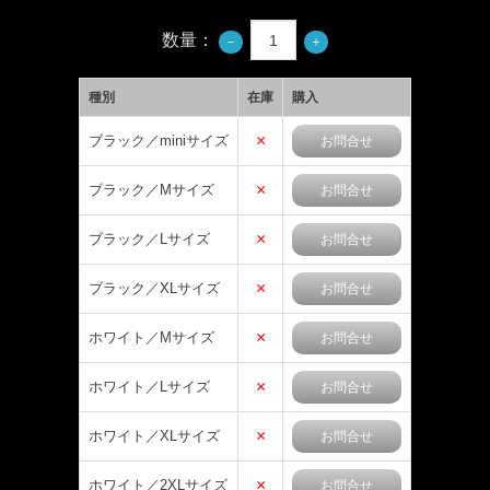
数量：
種別
在庫
購入
×
ブラック／miniサイズ
お問合せ
×
ブラック／Mサイズ
お問合せ
×
ブラック／Lサイズ
お問合せ
×
ブラック／XLサイズ
お問合せ
×
ホワイト／Mサイズ
お問合せ
×
ホワイト／Lサイズ
お問合せ
×
ホワイト／XLサイズ
お問合せ
×
ホワイト／2XLサイズ
お問合せ