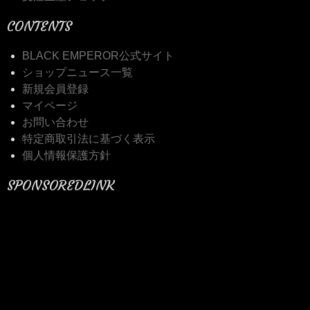
CONTENTS
BLACK EMPEROR公式サイト
ショップニュース一覧
新規会員登録
マイページ
お問い合わせ
特定商取引法に基づく表示
個人情報保護方針
SPONSOREDLINK