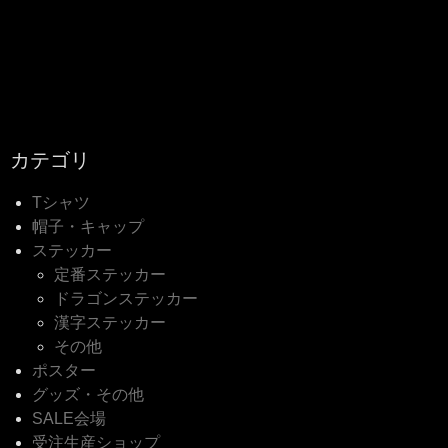
カテゴリ
Tシャツ
帽子・キャップ
ステッカー
定番ステッカー
ドラゴンステッカー
漢字ステッカー
その他
ポスター
グッズ・その他
SALE会場
受注生産ショップ