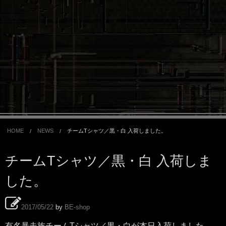
HOME
NEWS
チームTシャツ／黒・白 入荷しました。
チームTシャツ／黒・白 入荷しま
した。
2017/05/22
by
BE-shop
有名暴走族チームTシャツ／黒・白が本日入荷しました。