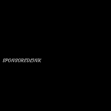
SPONSOREDLINK