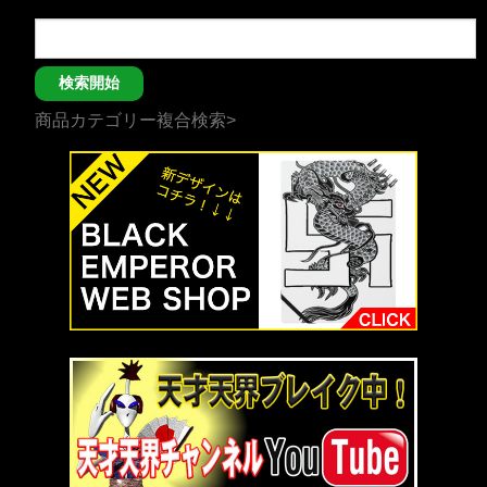
商品カテゴリー複合検索>