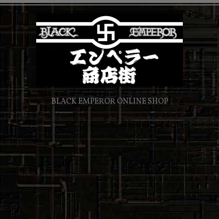
BLACK EMPEROR ONLINE SHOP