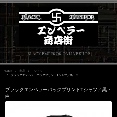
BLACK EMPEROR ONLINE SHOP
HOME
商品
Tシャツ
ブラックエンペラーバックプリントTシャツ／黒・白
ブラックエンペラーバックプリントTシャツ／黒・
白