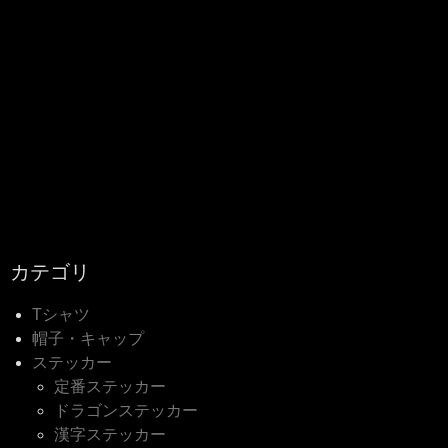
カテゴリ
Tシャツ
帽子・キャップ
ステッカー
定番ステッカー
ドラゴンステッカー
漢字ステッカー