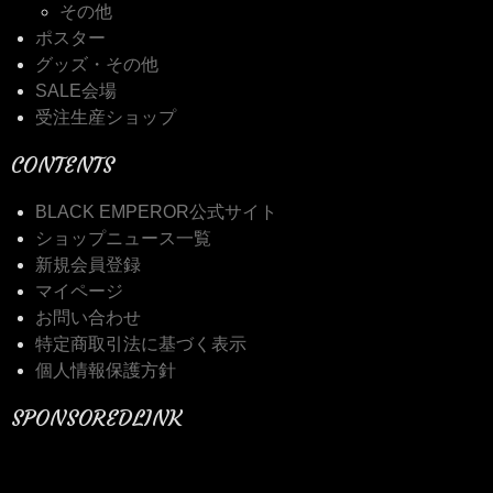
その他
ポスター
グッズ・その他
SALE会場
受注生産ショップ
CONTENTS
BLACK EMPEROR公式サイト
ショップニュース一覧
新規会員登録
マイページ
お問い合わせ
特定商取引法に基づく表示
個人情報保護方針
SPONSOREDLINK